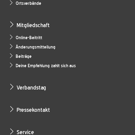
Ortsverbände
Mitgliedschaft
Online-Beitritt
Änderungsmitteilung
Beiträge
Deine Empfehlung zahlt sich aus
Verbandstag
Pressekontakt
Service