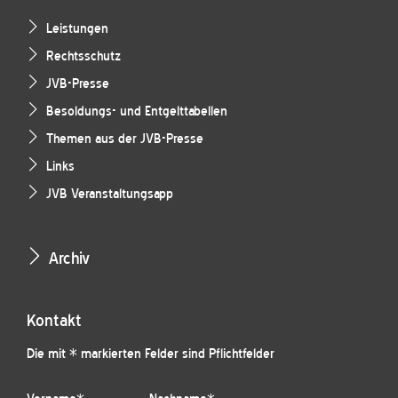
Leistungen
Rechtsschutz
JVB-Presse
Besoldungs- und Entgelttabellen
Themen aus der JVB-Presse
Links
JVB Veranstaltungsapp
Archiv
Kontakt
Die mit * markierten Felder sind Pflichtfelder