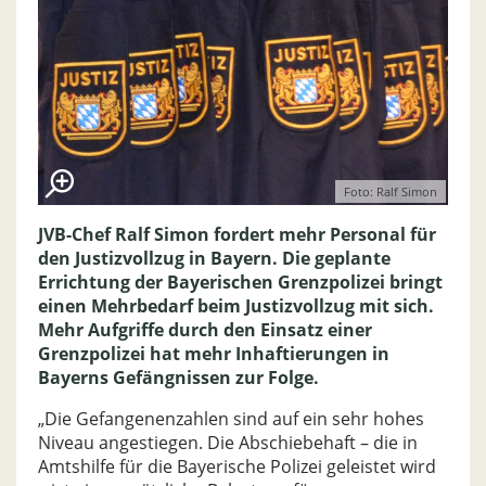
Foto: Ralf Simon
JVB-Chef Ralf Simon fordert mehr Personal für
den Justizvollzug in Bayern. Die geplante
Errichtung der Bayerischen Grenzpolizei bringt
einen Mehrbedarf beim Justizvollzug mit sich.
Mehr Aufgriffe durch den Einsatz einer
Grenzpolizei hat mehr Inhaftierungen in
Bayerns Gefängnissen zur Folge.
„Die Gefangenenzahlen sind auf ein sehr hohes
Niveau angestiegen. Die Abschiebehaft – die in
Amtshilfe für die Bayerische Polizei geleistet wird