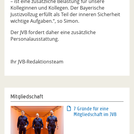
– ist eine zusätzliche Belastung für unsere
Kolleginnen und Kollegen. Der Bayerische
Justizvollzug erfüllt als Teil der inneren Sicherheit
wichtige Aufgaben.“, so Simon.
Der JVB fordert daher eine zusätzliche
Personalausstattung.
Ihr JVB-Redaktionsteam
Mitgliedschaft
7 Gründe für eine
Mitgliedschaft im JVB