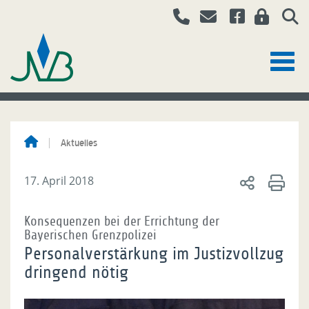
Aktuelles
17. April 2018
Konsequenzen bei der Errichtung der
Bayerischen Grenzpolizei
Personalverstärkung im Justizvollzug
dringend nötig