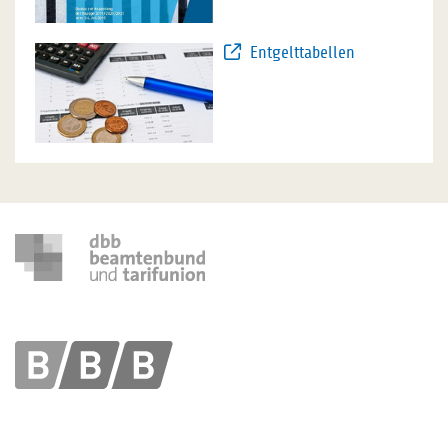
Entgelttabellen