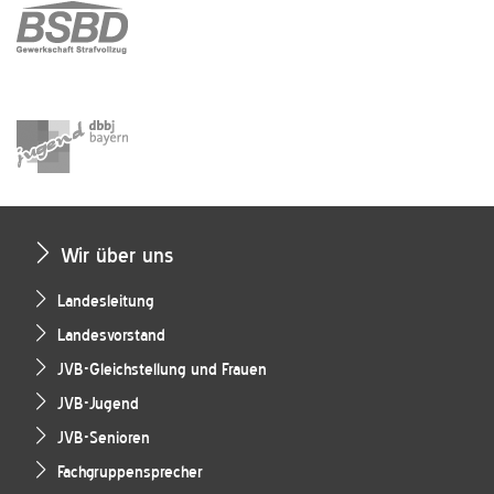
Wir über uns
Landesleitung
Landesvorstand
JVB-Gleichstellung und Frauen
JVB-Jugend
JVB-Senioren
Fachgruppensprecher