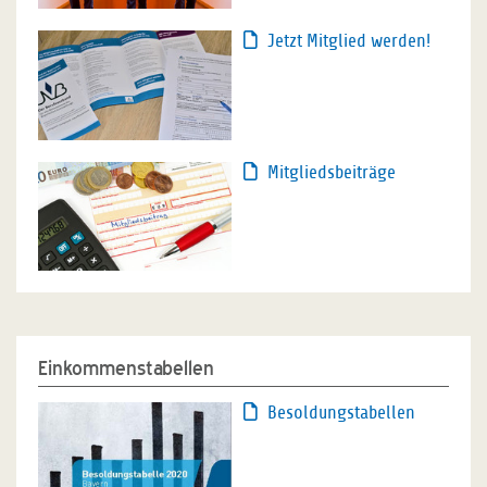
Jetzt Mitglied werden!
Mitgliedsbeiträge
Einkommenstabellen
Besoldungstabellen