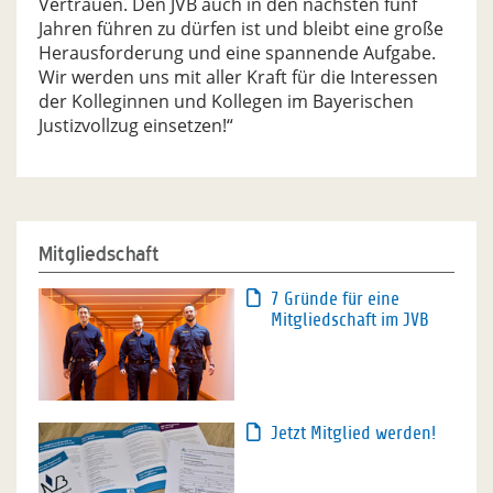
Vertrauen. Den JVB auch in den nächsten fünf
Jahren führen zu dürfen ist und bleibt eine große
Herausforderung und eine spannende Aufgabe.
Wir werden uns mit aller Kraft für die Interessen
der Kolleginnen und Kollegen im Bayerischen
Justizvollzug einsetzen!“
Mitgliedschaft
7 Gründe für eine
Mitgliedschaft im JVB
Jetzt Mitglied werden!