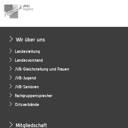
Wir über uns
Landesleitung
Landesvorstand
JVB-Gleichstellung und Frauen
JVB-Jugend
JVB-Senioren
Fachgruppensprecher
Ortsverbände
Mitgliedschaft