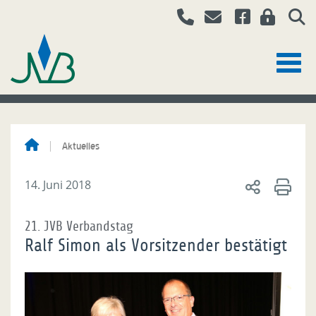
Aktuelles
14. Juni 2018
21. JVB Verbandstag
Ralf Simon als Vorsitzender bestätigt