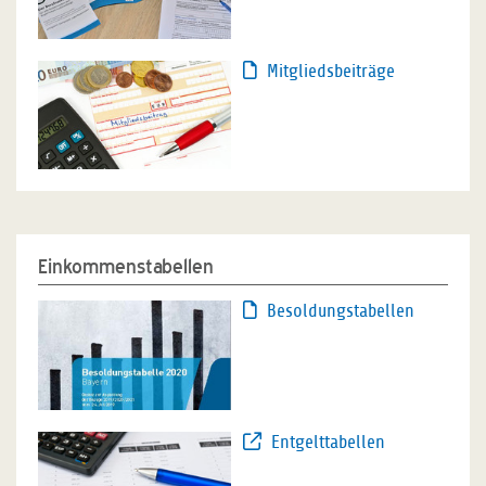
Mitgliedsbeiträge
Einkommenstabellen
Besoldungstabellen
Entgelttabellen