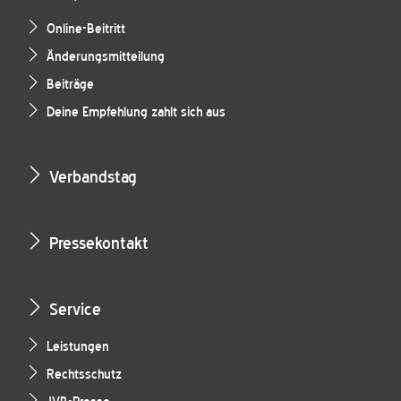
Online-Beitritt
Änderungsmitteilung
Beiträge
Deine Empfehlung zahlt sich aus
Verbandstag
Pressekontakt
Service
Leistungen
Rechtsschutz