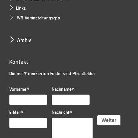
Links
JVB Veranstaltungsapp
Archiv
Kontakt
Die mit * markierten Felder sind Pflichtfelder
Vorname
*
Nachname
*
E-Mail
*
Nachricht
*
Weiter