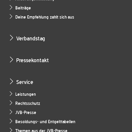
Beiträge
Deine Empfehlung zahlt sich aus
Verbandstag
Pressekontakt
Service
Leistungen
Rechtsschutz
JVB-Presse
Besoldungs- und Entgelttabellen
Themen aus der JVB-Presse