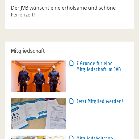
Der JVB wünscht eine erholsame und schöne
Ferienzeit!
Mitgliedschaft
7 Gründe für eine
Mitgliedschaft im JVB
Jetzt Mitglied werden!
Mitgliedsbeiträge