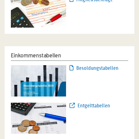
Einkommenstabellen
Besoldungstabellen
Entgelttabellen