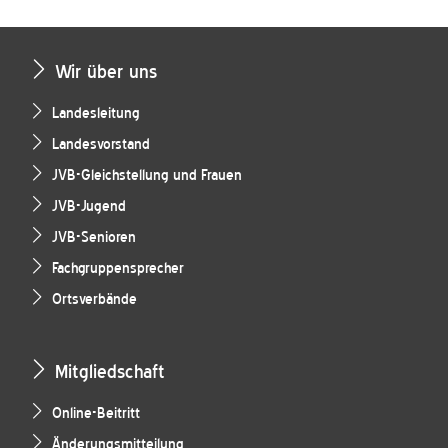
Wir über uns
Landesleitung
Landesvorstand
JVB-Gleichstellung und Frauen
JVB-Jugend
JVB-Senioren
Fachgruppensprecher
Ortsverbände
Mitgliedschaft
Online-Beitritt
Änderungsmitteilung