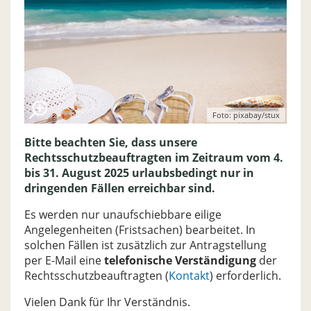
Foto: pixabay/stux
Bitte beachten Sie, dass unsere
Rechtsschutzbeauftragten im Zeitraum vom 4.
bis 31. August 2025 urlaubsbedingt nur in
dringenden Fällen erreichbar sind.
Es werden nur unaufschiebbare eilige
Angelegenheiten (Fristsachen) bearbeitet. In
solchen Fällen ist zusätzlich zur Antragstellung
per E-Mail eine
telefonische Verständigung
der
Rechtsschutzbeauftragten (
Kontakt
) erforderlich.
Vielen Dank für Ihr Verständnis.