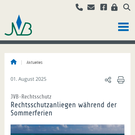
Aktuelles
01. August 2025
JVB-Rechtsschutz
Rechtsschutzanliegen während der
Sommerferien