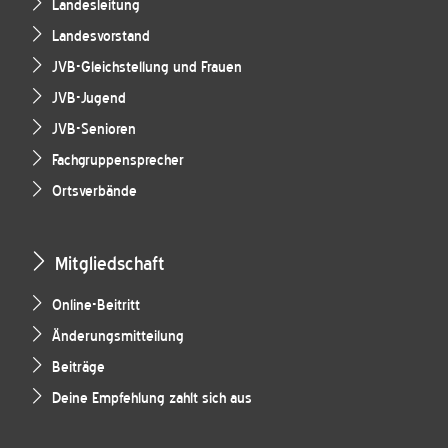
Landesleitung
Landesvorstand
JVB-Gleichstellung und Frauen
JVB-Jugend
JVB-Senioren
Fachgruppensprecher
Ortsverbände
Mitgliedschaft
Online-Beitritt
Änderungsmitteilung
Beiträge
Deine Empfehlung zahlt sich aus