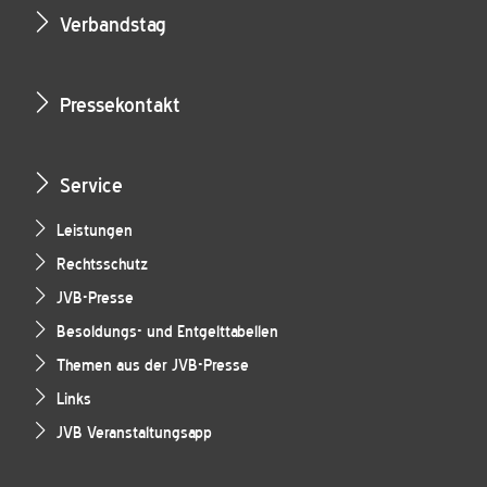
Verbandstag
Pressekontakt
Service
Leistungen
Rechtsschutz
JVB-Presse
Besoldungs- und Entgelttabellen
Themen aus der JVB-Presse
Links
JVB Veranstaltungsapp