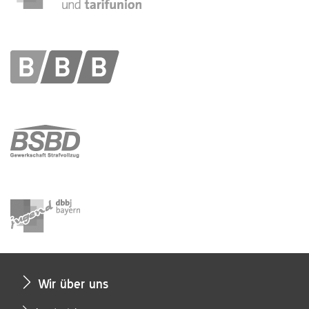
Wir über uns