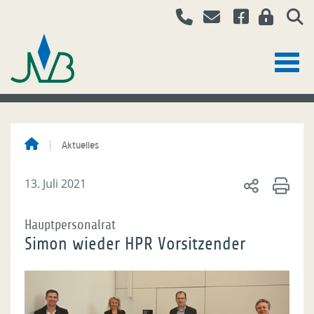
Aktuelles
13. Juli 2021
Hauptpersonalrat
Simon wieder HPR Vorsitzender