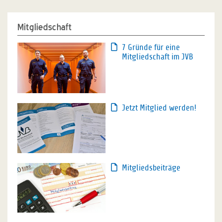
Mitgliedschaft
7 Gründe für eine
Mitgliedschaft im JVB
Jetzt Mitglied werden!
Mitgliedsbeiträge