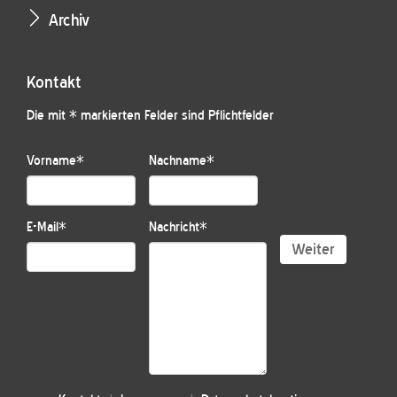
Archiv
Kontakt
Die mit * markierten Felder sind Pflichtfelder
Vorname
*
Nachname
*
E-Mail
*
Nachricht
*
Weiter