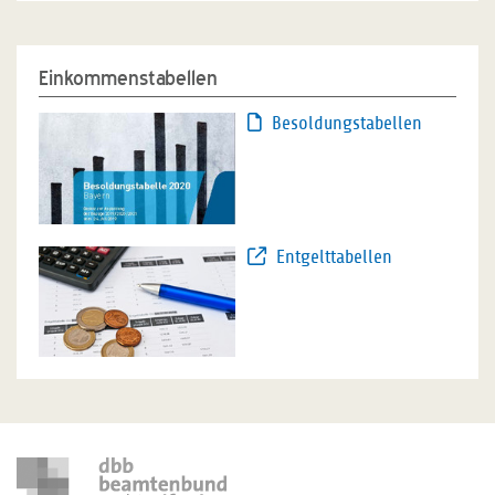
Einkommenstabellen
Besoldungstabellen
Entgelttabellen