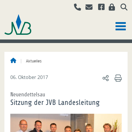
Aktuelles
06. Oktober 2017
Neuendettelsau
Sitzung der JVB Landesleitung