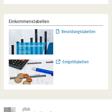
Einkommenstabellen
Besoldungstabellen
Entgelttabellen