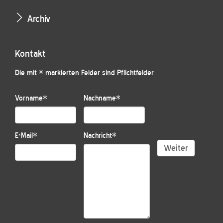
Archiv
Kontakt
Die mit * markierten Felder sind Pflichtfelder
Vorname
*
Nachname
*
E-Mail
*
Nachricht
*
Weiter