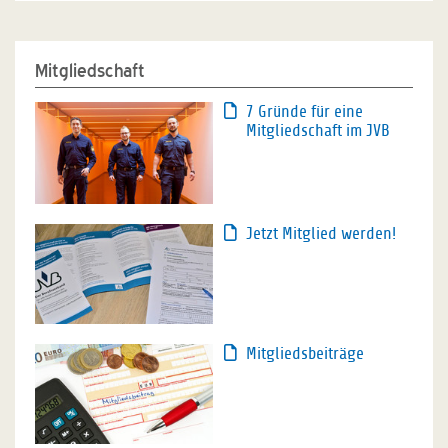
Mitgliedschaft
7 Gründe für eine
Mitgliedschaft im JVB
Jetzt Mitglied werden!
Mitgliedsbeiträge