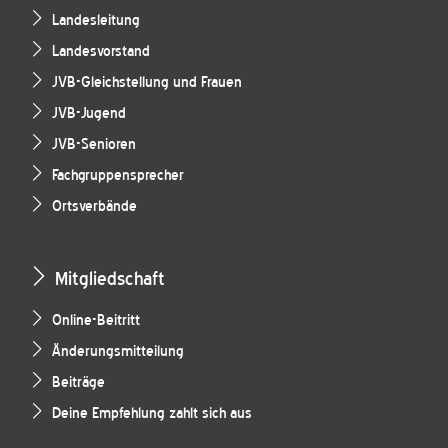
Landesleitung
Landesvorstand
JVB-Gleichstellung und Frauen
JVB-Jugend
JVB-Senioren
Fachgruppensprecher
Ortsverbände
Mitgliedschaft
Online-Beitritt
Änderungsmitteilung
Beiträge
Deine Empfehlung zahlt sich aus