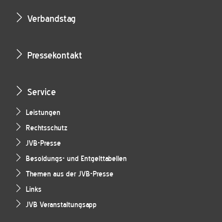
Verbandstag
Pressekontakt
Service
Leistungen
Rechtsschutz
JVB-Presse
Besoldungs- und Entgelttabellen
Themen aus der JVB-Presse
Links
JVB Veranstaltungsapp