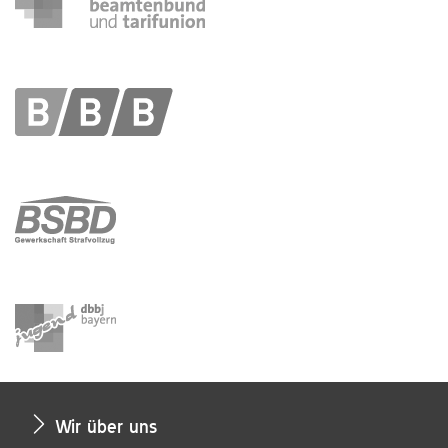
Wir über uns