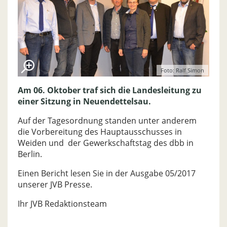
Foto: Ralf Simon
Am 06. Oktober traf sich die Landesleitung zu
einer Sitzung in Neuendettelsau.
Auf der Tagesordnung standen unter anderem
die Vorbereitung des Hauptausschusses in
Weiden und der Gewerkschaftstag des dbb in
Berlin.
Einen Bericht lesen Sie in der Ausgabe 05/2017
unserer JVB Presse.
Ihr JVB Redaktionsteam