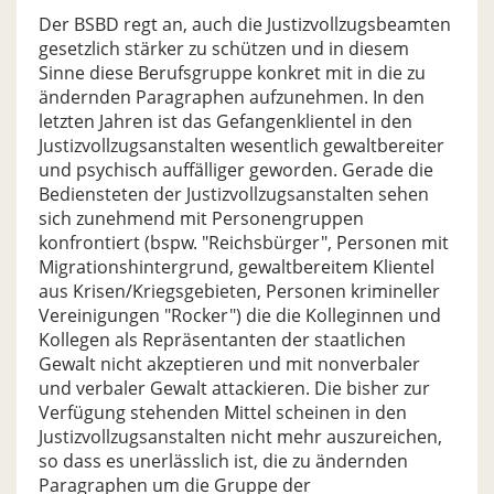
Der BSBD regt an, auch die Justizvollzugsbeamten
gesetzlich stärker zu schützen und in diesem
Sinne diese Berufsgruppe konkret mit in die zu
ändernden Paragraphen aufzunehmen. In den
letzten Jahren ist das Gefangenklientel in den
Justizvollzugsanstalten wesentlich gewaltbereiter
und psychisch auffälliger geworden. Gerade die
Bediensteten der Justizvollzugsanstalten sehen
sich zunehmend mit Personengruppen
konfrontiert (bspw. "Reichsbürger", Personen mit
Migrationshintergrund, gewaltbereitem Klientel
aus Krisen/Kriegsgebieten, Personen krimineller
Vereinigungen "Rocker") die die Kolleginnen und
Kollegen als Repräsentanten der staatlichen
Gewalt nicht akzeptieren und mit nonverbaler
und verbaler Gewalt attackieren. Die bisher zur
Verfügung stehenden Mittel scheinen in den
Justizvollzugsanstalten nicht mehr auszureichen,
so dass es unerlässlich ist, die zu ändernden
Paragraphen um die Gruppe der