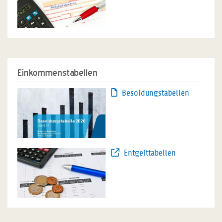
Einkommenstabellen
Besoldungstabellen
Entgelttabellen