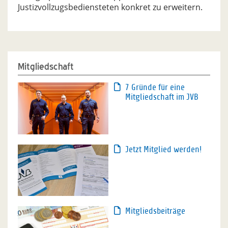
Justizvollzugsbediensteten konkret zu erweitern.
Mitgliedschaft
7 Gründe für eine
Mitgliedschaft im JVB
Jetzt Mitglied werden!
Mitgliedsbeiträge