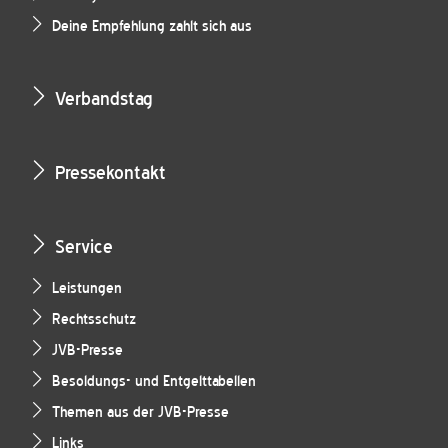
Deine Empfehlung zahlt sich aus
Verbandstag
Pressekontakt
Service
Leistungen
Rechtsschutz
JVB-Presse
Besoldungs- und Entgelttabellen
Themen aus der JVB-Presse
Links