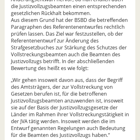
die Justizvollzugsbeamten einen entsprechenden
gesetzlichen Rückhalt bekommen.
Aus diesem Grund hat der BSBD die betreffenden
Paragraphen des Referentenentwurfes rechtlich
prüfen lassen. Das Ziel war festzustellen, ob der
Referentenentwurf zur Änderung des
Strafgesetzbuches zur Stärkung des Schutzes der
Vollstreckungsbeamten auch die Beamten des
Justizvollzugs betrifft. In der abschließenden
Bewertung des heißt es wie folgt:
„Wir gehen insoweit davon aus, dass der Begriff
des Amtsträgers, der zur Vollstreckung von
Gesetzen berufen ist, für die betroffenen
Justizvollzugsbeamten anzuwenden ist, insoweit
sie auf der Basis der Justizvollzugsgesetze der
Länder im Rahmen ihrer Vollstreckungstätigkeit in
der JVA tätig werden. Insoweit werden die im
Entwurf genannten Regelungen auch Bedeutung
für die Beamten des Justizvollzugs haben.“