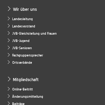
Wir über uns
Landesleitung
Landesvorstand
JVB-Gleichstellung und Frauen
JVB-Jugend
JVB-Senioren
Fachgruppensprecher
Ortsverbände
Mitgliedschaft
Online-Beitritt
Änderungsmitteilung
Beiträge