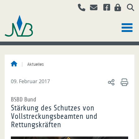
Aktuelles
09. Februar 2017
BSBD Bund
Stärkung des Schutzes von
Vollstreckungsbeamten und
Rettungskräften