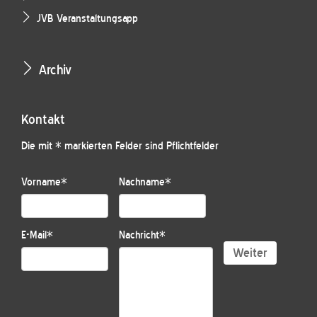
JVB Veranstaltungsapp
Archiv
Kontakt
Die mit * markierten Felder sind Pflichtfelder
Vorname
*
Nachname
*
E-Mail
*
Nachricht
*
Weiter