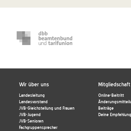
Wir über uns
Mitgliedschaft
Landesleitung
Online-Beitritt
Landesvorstand
Änderungsmitteil
JVB-Gleichstellung und Frauen
Beiträge
JVB-Jugend
Deine Empfehlung 
JVB-Senioren
Fachgruppensprecher