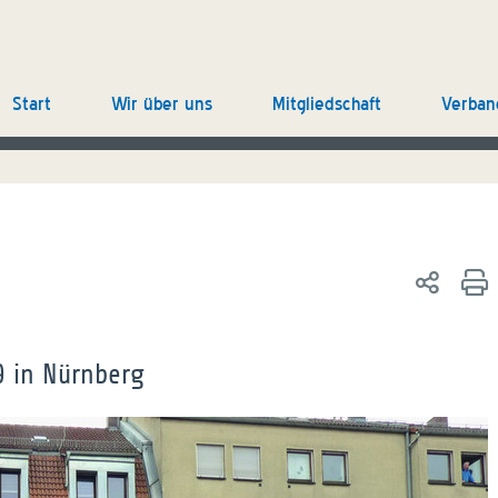
Start
Wir über uns
Mitgliedschaft
Verban
9 in Nürnberg