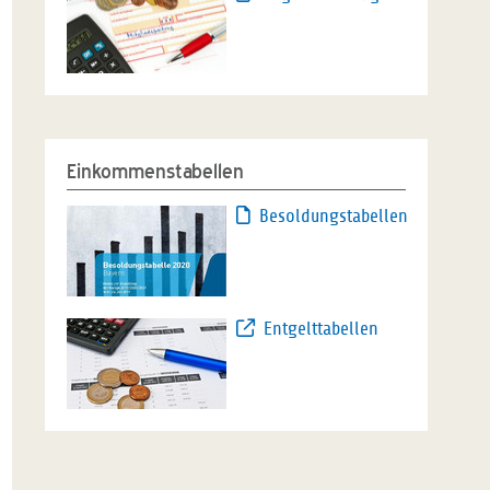
Einkommenstabellen
Besoldungstabellen
Entgelttabellen