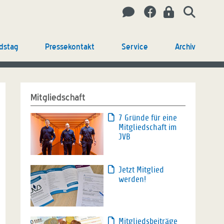
dstag
Pressekontakt
Service
Archiv
Mitgliedschaft
7 Gründe für eine
Mitgliedschaft im
JVB
Jetzt Mitglied
werden!
Mitgliedsbeiträge