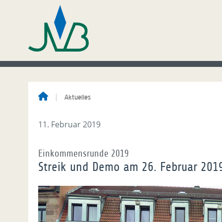
Aktuelles
11. Februar 2019
Einkommensrunde 2019
Streik und Demo am 26. Februar 201