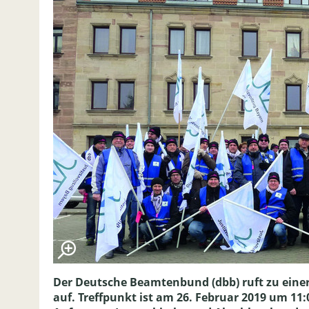
Der Deutsche Beamtenbund (dbb) ruft zu eine
auf. Treffpunkt ist am 26. Februar 2019 um 11