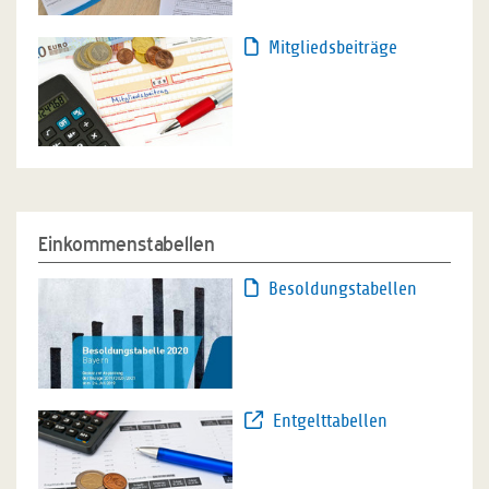
Mitgliedsbeiträge
Einkommenstabellen
Besoldungstabellen
Entgelttabellen