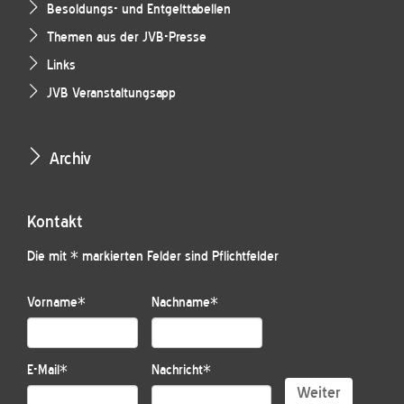
Besoldungs- und Entgelttabellen
Themen aus der JVB-Presse
Links
JVB Veranstaltungsapp
Archiv
Kontakt
Die mit * markierten Felder sind Pflichtfelder
Vorname
*
Nachname
*
E-Mail
*
Nachricht
*
Weiter