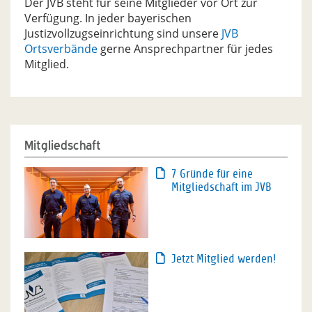
Der JVB steht für seine Mitglieder vor Ort zur
Verfügung. In jeder bayerischen
Justizvollzugseinrichtung sind unsere
JVB
Ortsverbände
gerne Ansprechpartner für jedes
Mitglied.
Mitgliedschaft
7 Gründe für eine
Mitgliedschaft im JVB
Jetzt Mitglied werden!