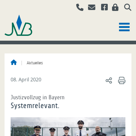
Aktuelles
08. April 2020
Justizvollzug in Bayern
Systemrelevant.