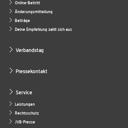
Online-Beitritt
Änderungsmitteilung
Beiträge
Deine Empfehlung zahlt sich aus
Verbandstag
Pressekontakt
Service
Leistungen
Rechtsschutz
JVB-Presse