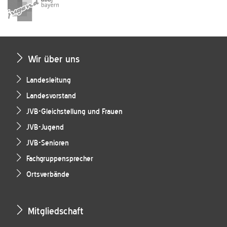
Wir über uns
Landesleitung
Landesvorstand
JVB-Gleichstellung und Frauen
JVB-Jugend
JVB-Senioren
Fachgruppensprecher
Ortsverbände
Mitgliedschaft