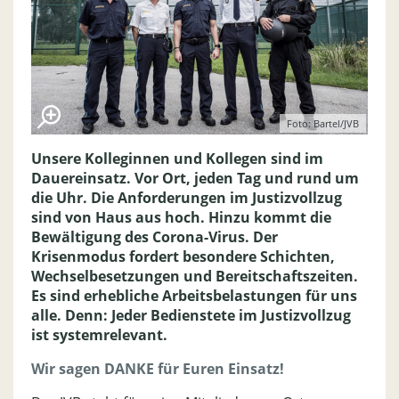
Foto: Bartel/JVB
Unsere Kolleginnen und Kollegen sind im
Dauereinsatz. Vor Ort, jeden Tag und rund um
die Uhr. Die Anforderungen im Justizvollzug
sind von Haus aus hoch. Hinzu kommt die
Bewältigung des Corona-Virus. Der
Krisenmodus fordert besondere Schichten,
Wechselbesetzungen und Bereitschaftszeiten.
Es sind erhebliche Arbeitsbelastungen für uns
alle. Denn: Jeder Bedienstete im Justizvollzug
ist systemrelevant.
Wir sagen DANKE für Euren Einsatz!