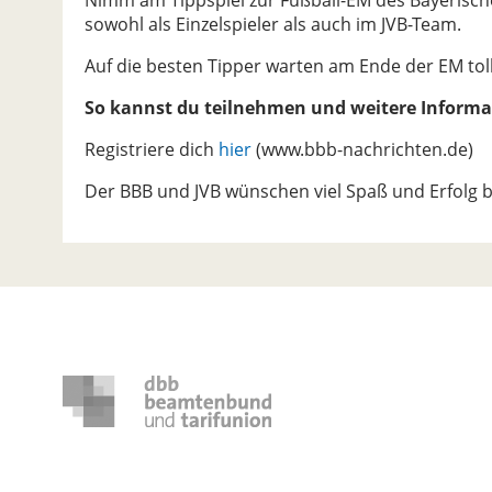
sowohl als Einzelspieler als auch im JVB-Team.
Auf die besten Tipper warten am Ende der EM toll
So kannst du teilnehmen und weitere Informa
Registriere dich
hier
(www.bbb-nachrichten.de)
Der BBB und JVB wünschen viel Spaß und Erfolg 