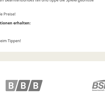
e Preise!
tionen erhalten:
beim Tippen!