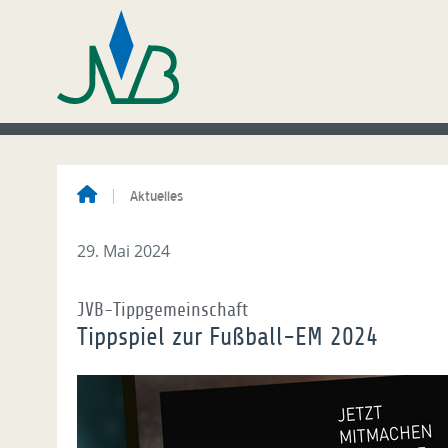
Aktuelles
29. Mai 2024
JVB-Tippgemeinschaft
Tippspiel zur Fußball-EM 2024