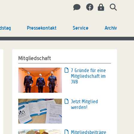
dstag
Pressekontakt
Service
Archiv
Mitgliedschaft
7 Gründe für eine
Mitgliedschaft im
JVB
Jetzt Mitglied
werden!
Mitgliedsbeiträge