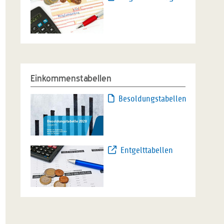
Einkommenstabellen
Besoldungstabellen
Entgelttabellen