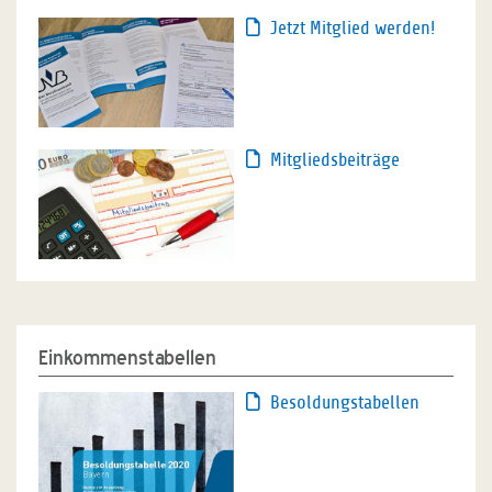
Jetzt Mitglied werden!
Mitgliedsbeiträge
Einkommenstabellen
Besoldungstabellen