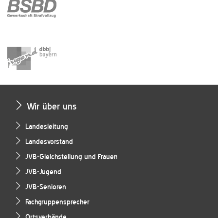
Wir über uns
Landesleitung
Landesvorstand
JVB-Gleichstellung und Frauen
JVB-Jugend
JVB-Senioren
Fachgruppensprecher
Ortsverbände