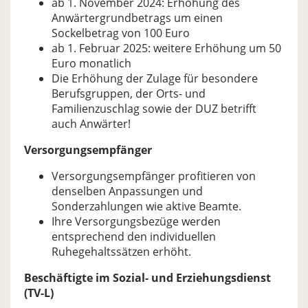
ab 1. November 2024: Erhöhung des
Anwärtergrundbetrags um einen
Sockelbetrag von 100 Euro
ab 1. Februar 2025: weitere Erhöhung um 50
Euro monatlich
Die Erhöhung der Zulage für besondere
Berufsgruppen, der Orts- und
Familienzuschlag sowie der DUZ betrifft
auch Anwärter!
Versorgungsempfänger
Versorgungsempfänger profitieren von
denselben Anpassungen und
Sonderzahlungen wie aktive Beamte.
Ihre Versorgungsbezüge werden
entsprechend den individuellen
Ruhegehaltssätzen erhöht.
Beschäftigte im Sozial- und Erziehungsdienst
(TV-L)