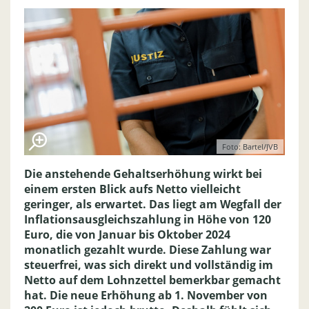
Foto: Bartel/JVB
Die anstehende Gehaltserhöhung wirkt bei
einem ersten Blick aufs Netto vielleicht
geringer, als erwartet. Das liegt am Wegfall der
Inflationsausgleichszahlung in Höhe von 120
Euro, die von Januar bis Oktober 2024
monatlich gezahlt wurde. Diese Zahlung war
steuerfrei, was sich direkt und vollständig im
Netto auf dem Lohnzettel bemerkbar gemacht
hat. Die neue Erhöhung ab 1. November von