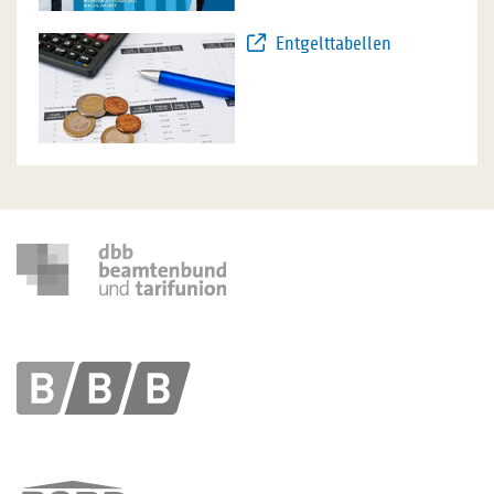
Entgelttabellen