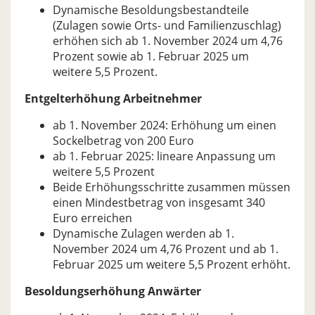
Dynamische Besoldungsbestandteile
(Zulagen sowie Orts- und Familienzuschlag)
erhöhen sich ab 1. November 2024 um 4,76
Prozent sowie ab 1. Februar 2025 um
weitere 5,5 Prozent.
Entgelterhöhung Arbeitnehmer
ab 1. November 2024: Erhöhung um einen
Sockelbetrag von 200 Euro
ab 1. Februar 2025: lineare Anpassung um
weitere 5,5 Prozent
Beide Erhöhungsschritte zusammen müssen
einen Mindestbetrag von insgesamt 340
Euro erreichen
Dynamische Zulagen werden ab 1.
November 2024 um 4,76 Prozent und ab 1.
Februar 2025 um weitere 5,5 Prozent erhöht.
Besoldungserhöhung Anwärter