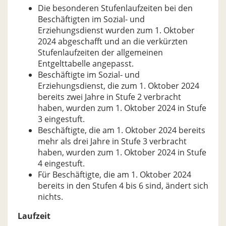
Die besonderen Stufenlaufzeiten bei den
Beschäftigten im Sozial- und
Erziehungsdienst wurden zum 1. Oktober
2024 abgeschafft und an die verkürzten
Stufenlaufzeiten der allgemeinen
Entgelttabelle angepasst.
Beschäftigte im Sozial- und
Erziehungsdienst, die zum 1. Oktober 2024
bereits zwei Jahre in Stufe 2 verbracht
haben, wurden zum 1. Oktober 2024 in Stufe
3 eingestuft.
Beschäftigte, die am 1. Oktober 2024 bereits
mehr als drei Jahre in Stufe 3 verbracht
haben, wurden zum 1. Oktober 2024 in Stufe
4 eingestuft.
Für Beschäftigte, die am 1. Oktober 2024
bereits in den Stufen 4 bis 6 sind, ändert sich
nichts.
Laufzeit