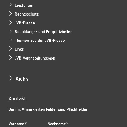
Leistungen
Rechtsschutz
JVB-Presse
Besoldungs- und Entgelttabellen
Themen aus der JVB-Presse
Links
JVB Veranstaltungsapp
Archiv
Kontakt
Die mit * markierten Felder sind Pflichtfelder
Vorname
*
Nachname
*