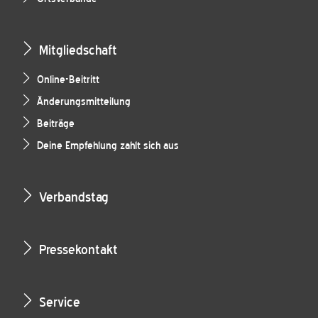
Mitgliedschaft
Online-Beitritt
Änderungsmitteilung
Beiträge
Deine Empfehlung zahlt sich aus
Verbandstag
Pressekontakt
Service