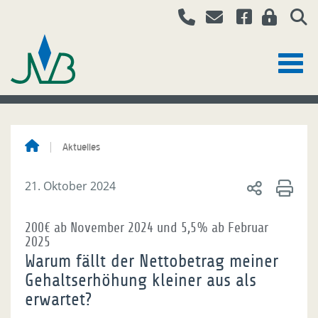
Aktuelles
21. Oktober 2024
200€ ab November 2024 und 5,5% ab Februar
2025
Warum fällt der Nettobetrag meiner
Gehaltserhöhung kleiner aus als
erwartet?