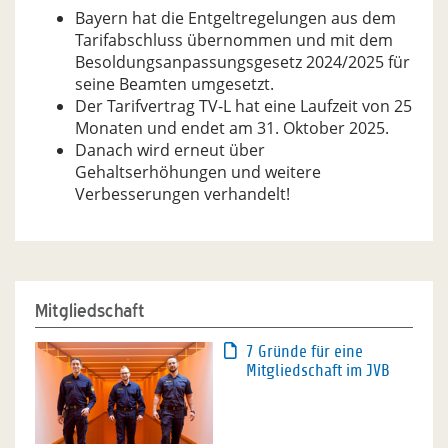
Bayern hat die Entgeltregelungen aus dem
Tarifabschluss übernommen und mit dem
Besoldungsanpassungsgesetz 2024/2025 für
seine Beamten umgesetzt.
Der Tarifvertrag TV-L hat eine Laufzeit von 25
Monaten und endet am 31. Oktober 2025.
Danach wird erneut über
Gehaltserhöhungen und weitere
Verbesserungen verhandelt!
Mitgliedschaft
7 Gründe für eine
Mitgliedschaft im JVB