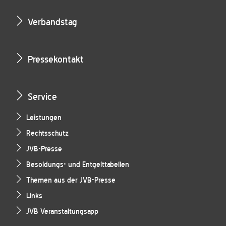
Verbandstag
Pressekontakt
Service
Leistungen
Rechtsschutz
JVB-Presse
Besoldungs- und Entgelttabellen
Themen aus der JVB-Presse
Links
JVB Veranstaltungsapp