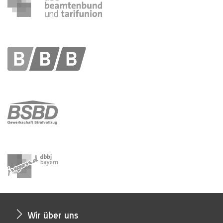
Wir über uns