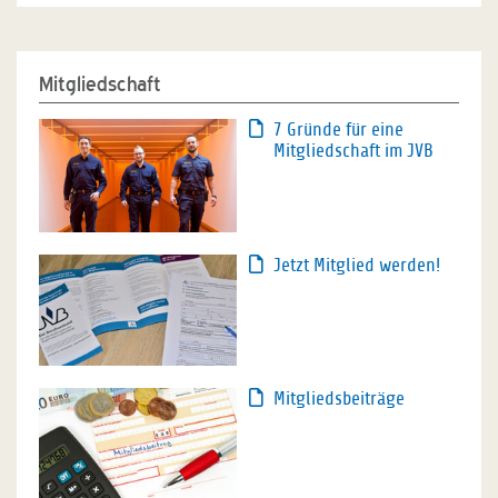
Mitgliedschaft
7 Gründe für eine
Mitgliedschaft im JVB
Jetzt Mitglied werden!
Mitgliedsbeiträge