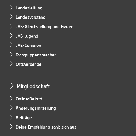
Landesleitung
Landesvorstand
JVB-Gleichstellung und Frauen
JVB-Jugend
JVB-Senioren
Fachgruppensprecher
Ortsverbände
Mitgliedschaft
Online-Beitritt
Änderungsmitteilung
Beiträge
Deine Empfehlung zahlt sich aus