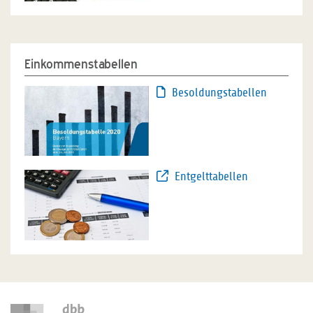
Einkommenstabellen
Besoldungstabellen
Entgelttabellen