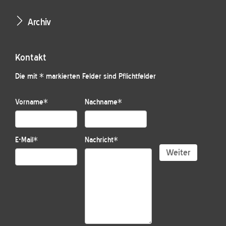
Archiv
Kontakt
Die mit * markierten Felder sind Pflichtfelder
Vorname
*
Nachname
*
E-Mail
*
Nachricht
*
Weiter