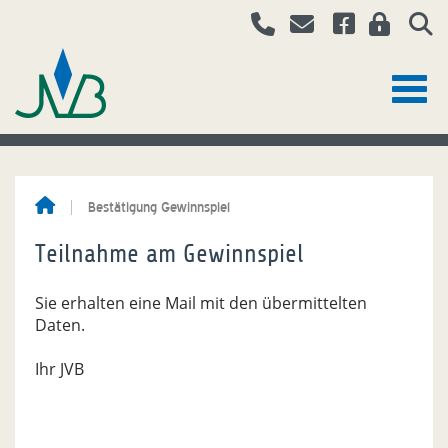
Bestätigung Gewinnspiel
Teilnahme am Gewinnspiel
Sie erhalten eine Mail mit den übermittelten
Daten.
Ihr JVB