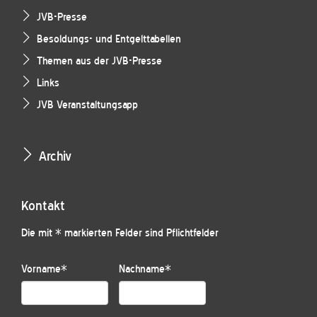
JVB-Presse
Besoldungs- und Entgelttabellen
Themen aus der JVB-Presse
Links
JVB Veranstaltungsapp
Archiv
Kontakt
Die mit * markierten Felder sind Pflichtfelder
Vorname
*
Nachname
*