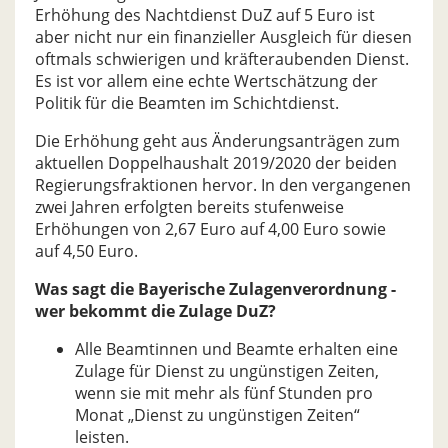
Erhöhung des Nachtdienst DuZ auf 5 Euro ist
aber nicht nur ein finanzieller Ausgleich für diesen
oftmals schwierigen und kräfteraubenden Dienst.
Es ist vor allem eine echte Wertschätzung der
Politik für die Beamten im Schichtdienst.
Die Erhöhung geht aus Änderungsanträgen zum
aktuellen Doppelhaushalt 2019/2020 der beiden
Regierungsfraktionen hervor. In den vergangenen
zwei Jahren erfolgten bereits stufenweise
Erhöhungen von 2,67 Euro auf 4,00 Euro sowie
auf 4,50 Euro.
Was sagt die Bayerische Zulagenverordnung -
wer bekommt die Zulage DuZ?
Alle Beamtinnen und Beamte erhalten eine
Zulage für Dienst zu ungünstigen Zeiten,
wenn sie mit mehr als fünf Stunden pro
Monat „Dienst zu ungünstigen Zeiten“
leisten.