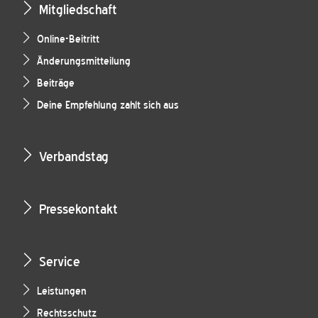
Mitgliedschaft
Online-Beitritt
Änderungsmitteilung
Beiträge
Deine Empfehlung zahlt sich aus
Verbandstag
Pressekontakt
Service
Leistungen
Rechtsschutz