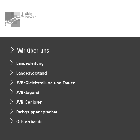
Wir über uns
Landesleitung
Landesvorstand
JVB-Gleichstellung und Frauen
JVB-Jugend
JVB-Senioren
Fachgruppensprecher
Ortsverbände