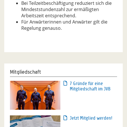
Bei Teilzeitbeschäftigung reduziert sich die
Mindeststundenzahl zur ermäßigten
Arbeitszeit entsprechend.
Für Anwärterinnen und Anwärter gilt die
Regelung genauso.
Mitgliedschaft
7 Gründe für eine
Mitgliedschaft im JVB
Jetzt Mitglied werden!