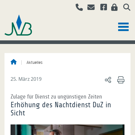
Aktuelles
25. März 2019
Zulage für Dienst zu ungünstigen Zeiten
Erhöhung des Nachtdienst DuZ in
Sicht