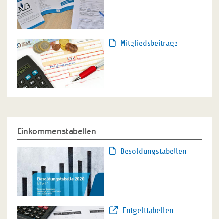
Mitgliedsbeiträge
Einkommenstabellen
Besoldungstabellen
Entgelttabellen