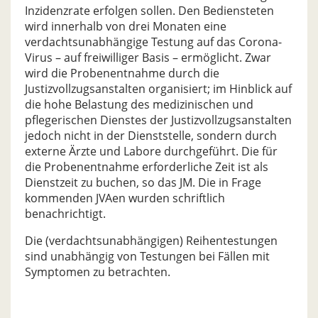
Inzidenzrate erfolgen sollen. Den Bediensteten
wird innerhalb von drei Monaten eine
verdachtsunabhängige Testung auf das Corona-
Virus – auf freiwilliger Basis – ermöglicht. Zwar
wird die Probenentnahme durch die
Justizvollzugsanstalten organisiert; im Hinblick auf
die hohe Belastung des medizinischen und
pflegerischen Dienstes der Justizvollzugsanstalten
jedoch nicht in der Dienststelle, sondern durch
externe Ärzte und Labore durchgeführt. Die für
die Probenentnahme erforderliche Zeit ist als
Dienstzeit zu buchen, so das JM. Die in Frage
kommenden JVAen wurden schriftlich
benachrichtigt.
Die (verdachtsunabhängigen) Reihentestungen
sind unabhängig von Testungen bei Fällen mit
Symptomen zu betrachten.