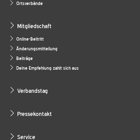
Ortsverbände
Mitgliedschaft
Online-Beitritt
Änderungsmitteilung
Beiträge
Deine Empfehlung zahlt sich aus
Verbandstag
Pressekontakt
Service