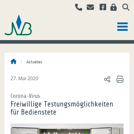
Aktuelles
27. Mai 2020
Corona-Virus
Freiwillige Testungsmöglichkeiten
für Bedienstete