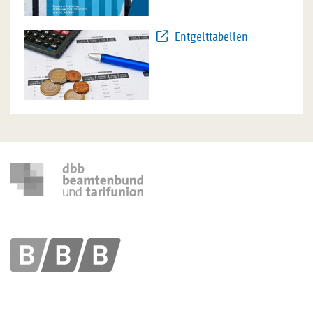
Entgelttabellen