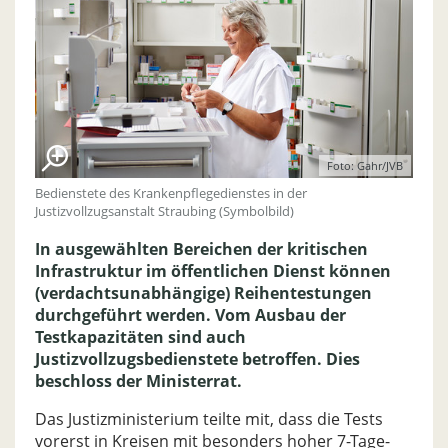
Foto: Gahr/JVB
Bedienstete des Krankenpflegedienstes in der
Justizvollzugsanstalt Straubing (Symbolbild)
In ausgewählten Bereichen der kritischen
Infrastruktur im öffentlichen Dienst können
(verdachtsunabhängige) Reihentestungen
durchgeführt werden. Vom Ausbau der
Testkapazitäten sind auch
Justizvollzugsbedienstete betroffen. Dies
beschloss der Ministerrat.
Das Justizministerium teilte mit, dass die Tests
vorerst in Kreisen mit besonders hoher 7-Tage-