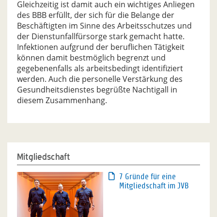
Gleichzeitig ist damit auch ein wichtiges Anliegen
des BBB erfüllt, der sich für die Belange der
Beschäftigten im Sinne des Arbeitsschutzes und
der Dienstunfallfürsorge stark gemacht hatte.
Infektionen aufgrund der beruflichen Tätigkeit
können damit bestmöglich begrenzt und
gegebenenfalls als arbeitsbedingt identifiziert
werden. Auch die personelle Verstärkung des
Gesundheitsdienstes begrüßte Nachtigall in
diesem Zusammenhang.
Mitgliedschaft
7 Gründe für eine
Mitgliedschaft im JVB