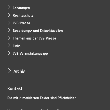
Leistungen
Rechtsschutz
JVB-Presse
Besoldungs- und Entgelttabellen
Themen aus der JVB-Presse
Links
JVB Veranstaltungsapp
Archiv
Kontakt
Die mit * markierten Felder sind Pflichtfelder