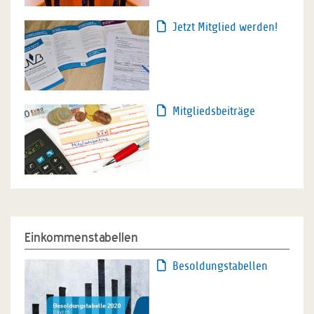
Jetzt Mitglied werden!
Mitgliedsbeiträge
Einkommenstabellen
Besoldungstabellen