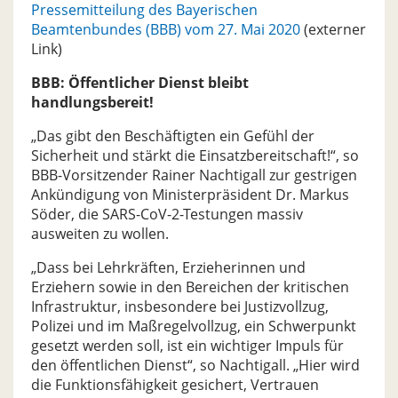
Pressemitteilung des Bayerischen
Beamtenbundes (BBB) vom 27. Mai 2020
(externer
Link)
BBB: Öffentlicher Dienst bleibt
handlungsbereit!
„Das gibt den Beschäftigten ein Gefühl der
Sicherheit und stärkt die Einsatzbereitschaft!“, so
BBB-Vorsitzender Rainer Nachtigall zur gestrigen
Ankündigung von Ministerpräsident Dr. Markus
Söder, die SARS-CoV-2-Testungen massiv
ausweiten zu wollen.
„Dass bei Lehrkräften, Erzieherinnen und
Erziehern sowie in den Bereichen der kritischen
Infrastruktur, insbesondere bei Justizvollzug,
Polizei und im Maßregelvollzug, ein Schwerpunkt
gesetzt werden soll, ist ein wichtiger Impuls für
den öffentlichen Dienst“, so Nachtigall. „Hier wird
die Funktionsfähigkeit gesichert, Vertrauen