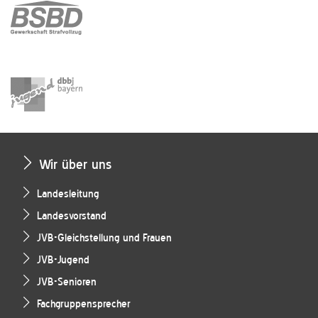
Wir über uns
Landesleitung
Landesvorstand
JVB-Gleichstellung und Frauen
JVB-Jugend
JVB-Senioren
Fachgruppensprecher