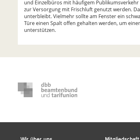
und Einzelbüros mit häufigem Publikumsverkehr
zur Versorgung mit Frischluft genutzt werden. Dab
unterbleibt. Vielmehr sollte am Fenster ein schwa
Türe einen Spalt offen gehalten werden, um eine
unterstützen.
Wir über uns
Mitgliedschaft