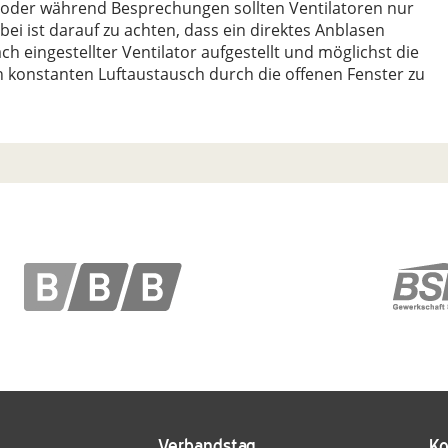
 oder während Besprechungen sollten Ventilatoren nur
ei ist darauf zu achten, dass ein direktes Anblasen
ch eingestellter Ventilator aufgestellt und möglichst die
n konstanten Luftaustausch durch die offenen Fenster zu
Verbandstag
Ko