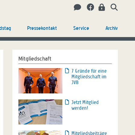
dstag
Pressekontakt
Service
Archiv
Mitgliedschaft
7 Gründe für eine
Mitgliedschaft im
JVB
Jetzt Mitglied
werden!
Mitgliedsbeiträge