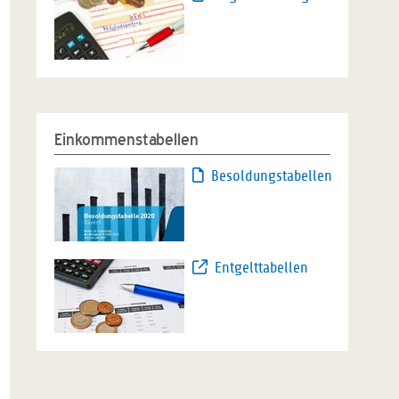
Einkommenstabellen
Besoldungstabellen
Entgelttabellen