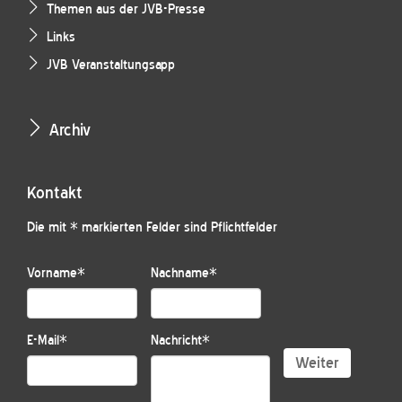
Themen aus der JVB-Presse
Links
JVB Veranstaltungsapp
Archiv
Kontakt
Die mit * markierten Felder sind Pflichtfelder
Vorname
*
Nachname
*
E-Mail
*
Nachricht
*
Weiter