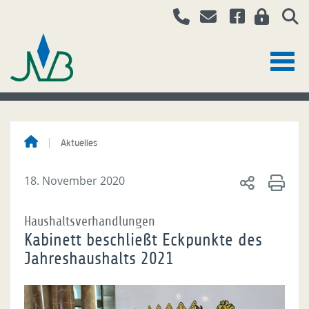
Aktuelles
18. November 2020
Haushaltsverhandlungen
Kabinett beschließt Eckpunkte des
Jahreshaushalts 2021