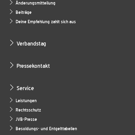
Änderungsmitteilung
Beiträge
Deine Empfehlung zahlt sich aus
Verbandstag
Pressekontakt
Service
Leistungen
Rechtsschutz
JVB-Presse
Besoldungs- und Entgelttabellen