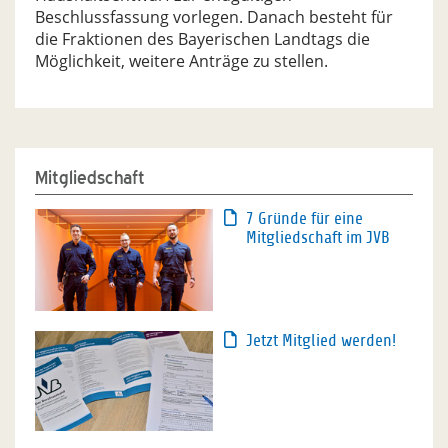
Beschlussfassung vorlegen. Danach besteht für
die Fraktionen des Bayerischen Landtags die
Möglichkeit, weitere Anträge zu stellen.
Mitgliedschaft
7 Gründe für eine
Mitgliedschaft im JVB
Jetzt Mitglied werden!