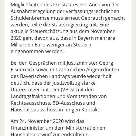
Möglichkeiten des Freistaates ein. Auch von der
Ausnahmeregelung der verfassungsrechtlichen
Schuldenbremse muss erneut Gebrauch gemacht
werden, teilte die Staatsregierung mit. Eine
aktuelle Steuerschätzung aus dem November
2020 geht davon aus, dass in Bayern mehrere
Milliarden Euro weniger an Steuern
eingenommen werden.
Bei den Gesprächen mit Justizminister Georg
Eisenreich sowie mit zahlreichen Abgeordneten
des Bayerischen Landtags wurde wiederholt
deutlich, dass der Justizvollzug starke
Unterstützer hat. Der JVB ist mit den
Landtagsfraktionen und Vorsitzenden von
Rechtsausschuss, öD-Ausschuss und
Haushaltsausschuss im engen Kontakt.
Am 24. November 2020 wird das
Finanzministerium dem Ministerrat einen
Haushaltsentwurf zur endgültigen