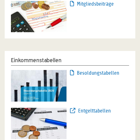
Mitgliedsbeiträge
Einkommenstabellen
Besoldungstabellen
Entgelttabellen