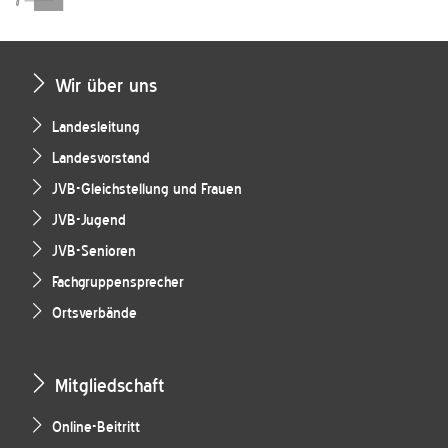
Wir über uns
Landesleitung
Landesvorstand
JVB-Gleichstellung und Frauen
JVB-Jugend
JVB-Senioren
Fachgruppensprecher
Ortsverbände
Mitgliedschaft
Online-Beitritt