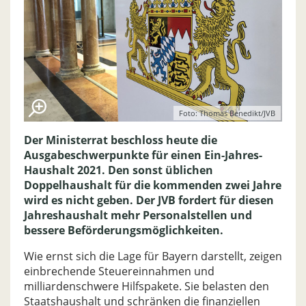
Foto: Thomas Benedikt/JVB
Der Ministerrat beschloss heute die
Ausgabeschwerpunkte für einen Ein-Jahres-
Haushalt 2021. Den sonst üblichen
Doppelhaushalt für die kommenden zwei Jahre
wird es nicht geben. Der JVB fordert für diesen
Jahreshaushalt mehr Personalstellen und
bessere Beförderungsmöglichkeiten.
Wie ernst sich die Lage für Bayern darstellt, zeigen
einbrechende Steuereinnahmen und
milliardenschwere Hilfspakete. Sie belasten den
Staatshaushalt und schränken die finanziellen