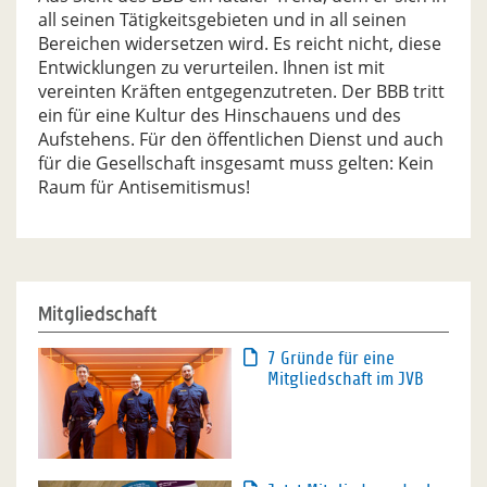
all seinen Tätigkeitsgebieten und in all seinen
Bereichen widersetzen wird. Es reicht nicht, diese
Entwicklungen zu verurteilen. Ihnen ist mit
vereinten Kräften entgegenzutreten. Der BBB tritt
ein für eine Kultur des Hinschauens und des
Aufstehens. Für den öffentlichen Dienst und auch
für die Gesellschaft insgesamt muss gelten: Kein
Raum für Antisemitismus!
Mitgliedschaft
7 Gründe für eine
Mitgliedschaft im JVB