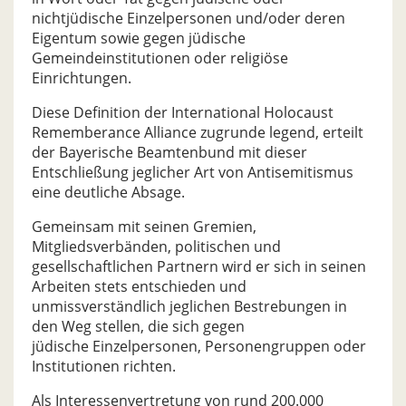
nichtjüdische Einzelpersonen und/oder deren
Eigentum sowie gegen jüdische
Gemeindeinstitutionen oder religiöse
Einrichtungen.
Diese Definition der International Holocaust
Rememberance Alliance zugrunde legend, erteilt
der Bayerische Beamtenbund mit dieser
Entschließung jeglicher Art von Antisemitismus
eine deutliche Absage.
Gemeinsam mit seinen Gremien,
Mitgliedsverbänden, politischen und
gesellschaftlichen Partnern wird er sich in seinen
Arbeiten stets entschieden und
unmissverständlich jeglichen Bestrebungen in
den Weg stellen, die sich gegen
jüdische Einzelpersonen, Personengruppen oder
Institutionen richten.
Als Interessenvertretung von rund 200.000