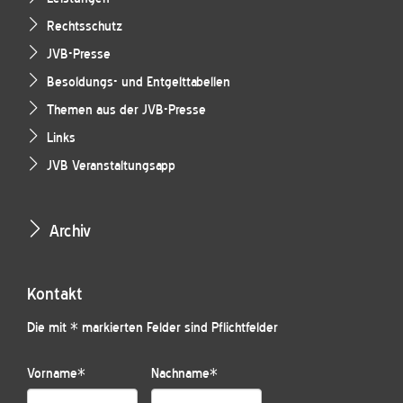
Rechtsschutz
JVB-Presse
Besoldungs- und Entgelttabellen
Themen aus der JVB-Presse
Links
JVB Veranstaltungsapp
Archiv
Kontakt
Die mit * markierten Felder sind Pflichtfelder
Vorname
*
Nachname
*