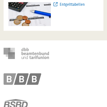
Entgelttabellen