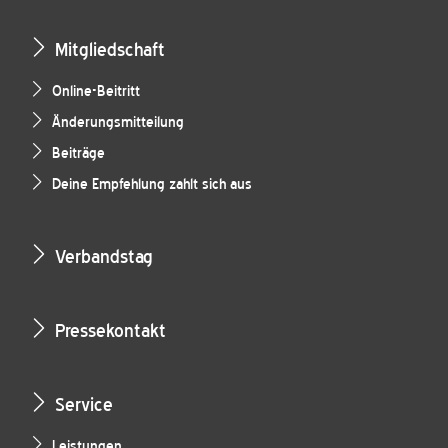
Mitgliedschaft
Online-Beitritt
Änderungsmitteilung
Beiträge
Deine Empfehlung zahlt sich aus
Verbandstag
Pressekontakt
Service
Leistungen