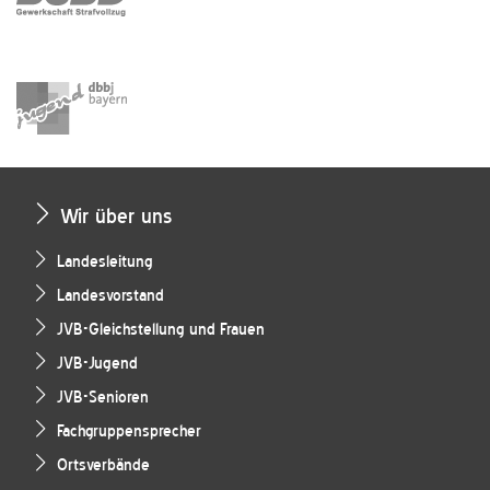
Wir über uns
Landesleitung
Landesvorstand
JVB-Gleichstellung und Frauen
JVB-Jugend
JVB-Senioren
Fachgruppensprecher
Ortsverbände