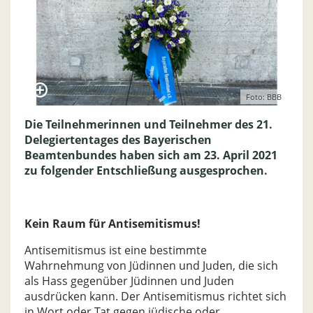
Foto: BBB
Die Teilnehmerinnen und Teilnehmer des 21.
Delegiertentages des Bayerischen
Beamtenbundes haben sich am 23. April 2021
zu folgender Entschließung ausgesprochen.
Kein Raum für Antisemitismus!
Antisemitismus ist eine bestimmte
Wahrnehmung von Jüdinnen und Juden, die sich
als Hass gegenüber Jüdinnen und Juden
ausdrücken kann. Der Antisemitismus richtet sich
in Wort oder Tat gegen jüdische oder