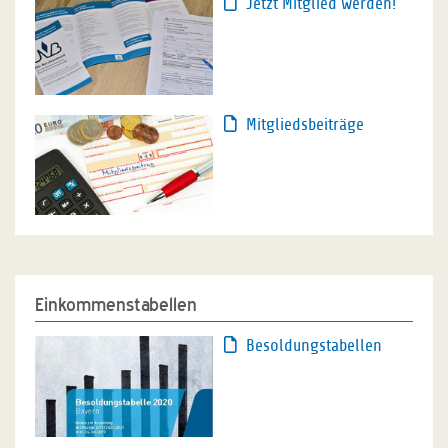
Jetzt Mitglied werden!
Mitgliedsbeiträge
Einkommenstabellen
Besoldungstabellen