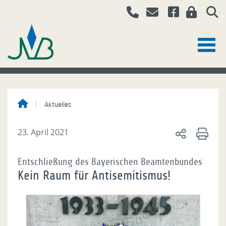
Aktuelles
23. April 2021
Entschließung des Bayerischen Beamtenbundes
Kein Raum für Antisemitismus!