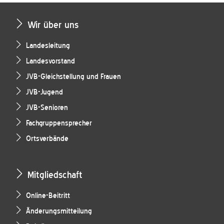
Wir über uns
Landesleitung
Landesvorstand
JVB-Gleichstellung und Frauen
JVB-Jugend
JVB-Senioren
Fachgruppensprecher
Ortsverbände
Mitgliedschaft
Online-Beitritt
Änderungsmitteilung