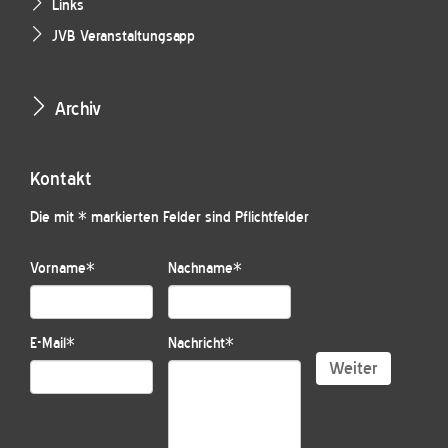
Links
JVB Veranstaltungsapp
Archiv
Kontakt
Die mit * markierten Felder sind Pflichtfelder
Vorname
*
Nachname
*
E-Mail
*
Nachricht
*
Weiter