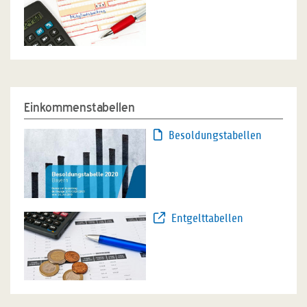
Einkommenstabellen
Besoldungstabellen
Entgelttabellen