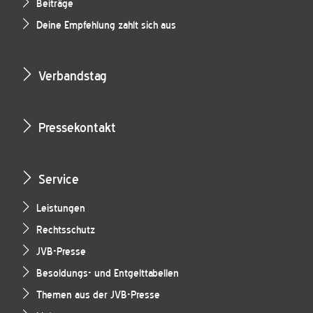
Beiträge
Deine Empfehlung zahlt sich aus
Verbandstag
Pressekontakt
Service
Leistungen
Rechtsschutz
JVB-Presse
Besoldungs- und Entgelttabellen
Themen aus der JVB-Presse