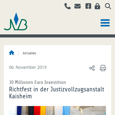
Aktuelles
06. November 2019
30 Millionen Euro Investition
Richtfest in der Justizvollzugsanstalt
Kaisheim