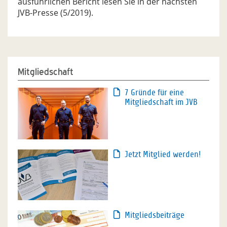
ausführlichen Bericht lesen Sie in der nächsten
JVB-Presse (5/2019).
Mitgliedschaft
7 Gründe für eine
Mitgliedschaft im JVB
Jetzt Mitglied werden!
Mitgliedsbeiträge