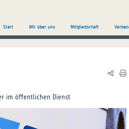
Start
Wir über uns
Mitgliedschaft
Verban
r im öffentlichen Dienst