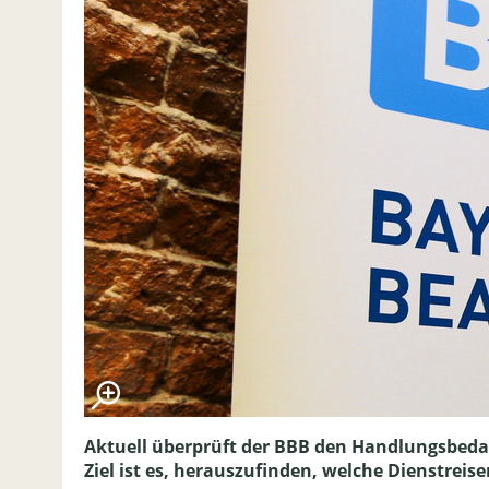
Aktuell überprüft der BBB den Handlungsbedar
Ziel ist es, herauszufinden, welche Dienstrei