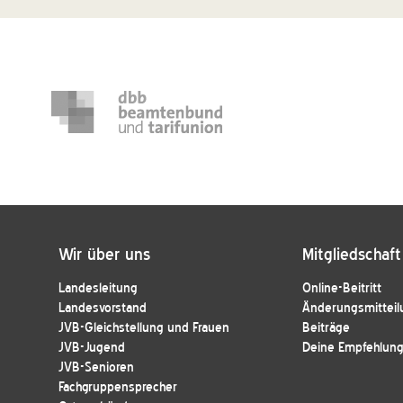
Wir über uns
Mitgliedschaft
Landesleitung
Online-Beitritt
Landesvorstand
Änderungsmitteil
JVB-Gleichstellung und Frauen
Beiträge
JVB-Jugend
Deine Empfehlung 
JVB-Senioren
Fachgruppensprecher