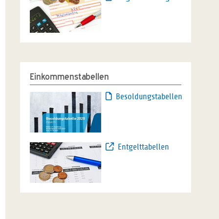
Einkommenstabellen
Besoldungstabellen
Entgelttabellen