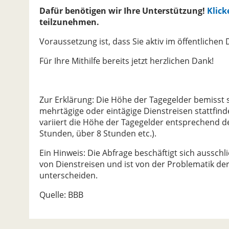
Dafür benötigen wir Ihre Unterstützung!
Klick
teilzunehmen.
Voraussetzung ist, dass Sie aktiv im öffentlichen 
Für Ihre Mithilfe bereits jetzt herzlichen Dank!
Zur Erklärung: Die Höhe der Tagegelder bemisst 
mehrtägige oder eintägige Dienstreisen stattfind
variiert die Höhe der Tagegelder entsprechend d
Stunden, über 8 Stunden etc.).
Ein Hinweis: Die Abfrage beschäftigt sich ausschl
von Dienstreisen und ist von der Problematik der
unterscheiden.
Quelle: BBB