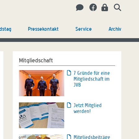
dstag
Pressekontakt
Service
Archiv
Mitgliedschaft
7 Gründe für eine
Mitgliedschaft im
JVB
Jetzt Mitglied
werden!
Mitgliedsbeiträge