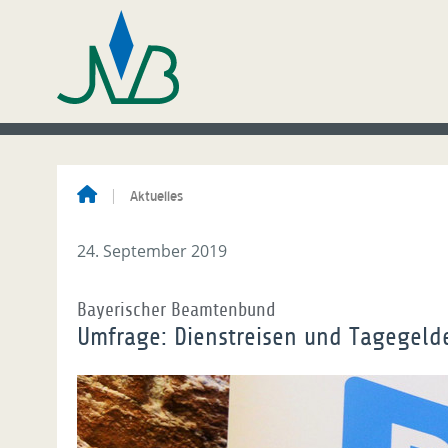
Aktuelles
24. September 2019
Bayerischer Beamtenbund
Umfrage: Dienstreisen und Tagegelde