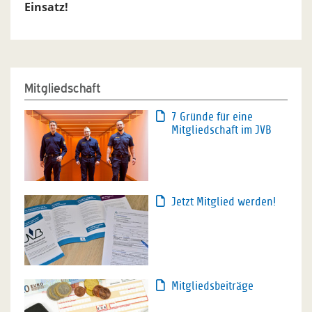
Einsatz!
Mitgliedschaft
7 Gründe für eine
Mitgliedschaft im JVB
Jetzt Mitglied werden!
Mitgliedsbeiträge