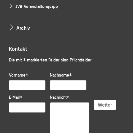
JVB Veranstaltungsapp
Archiv
Kontakt
Die mit * markierten Felder sind Pflichtfelder
Vorname
*
Nachname
*
E-Mail
*
Nachricht
*
Weiter