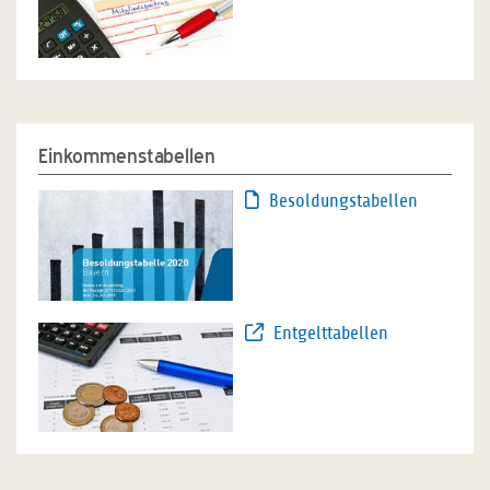
Einkommenstabellen
Besoldungstabellen
Entgelttabellen