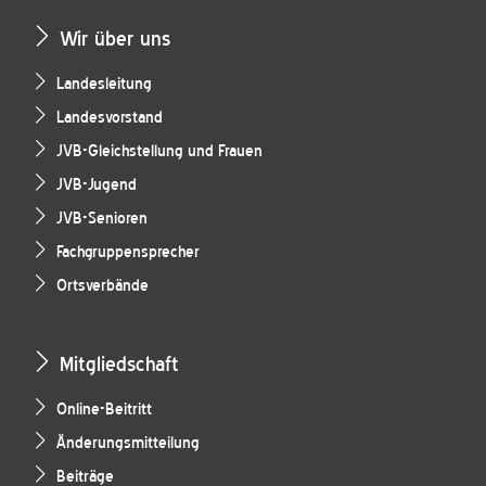
Wir über uns
Landesleitung
Landesvorstand
JVB-Gleichstellung und Frauen
JVB-Jugend
JVB-Senioren
Fachgruppensprecher
Ortsverbände
Mitgliedschaft
Online-Beitritt
Änderungsmitteilung
Beiträge