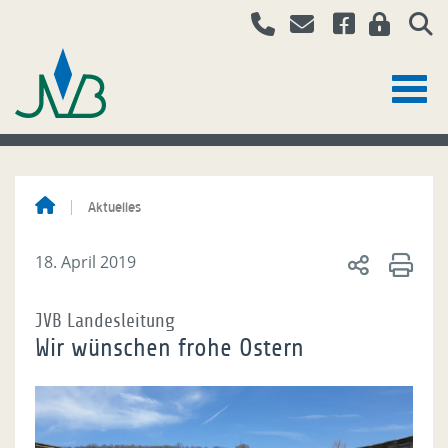
Aktuelles
18. April 2019
JVB Landesleitung
Wir wünschen frohe Ostern