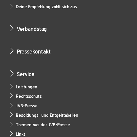
Deine Empfehlung zahlt sich aus
Verbandstag
Pressekontakt
Service
Leistungen
Rechtsschutz
JVB-Presse
Besoldungs- und Entgelttabellen
Themen aus der JVB-Presse
Links