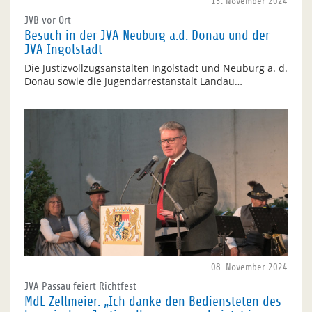
13. November 2024
JVB vor Ort
Besuch in der JVA Neuburg a.d. Donau und der
JVA Ingolstadt
Die Justizvollzugsanstalten Ingolstadt und Neuburg a. d.
Donau sowie die Jugendarrestanstalt Landau…
08. November 2024
JVA Passau feiert Richtfest
MdL Zellmeier: „Ich danke den Bediensteten des