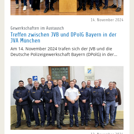
14. November 2024
Gewerkschaften im Austausch
Treffen zwischen JVB und DPolG Bayern in der
JVA München
Am 14. November 2024 trafen sich der JVB und die
Deutsche Polizeigewerkschaft Bayern (DPolG) in der…