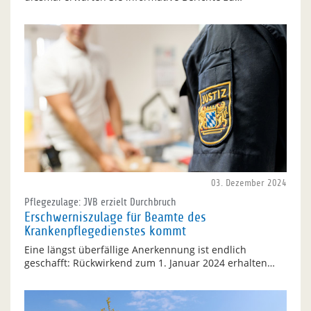
03. Dezember 2024
Pflegezulage: JVB erzielt Durchbruch
Erschwerniszulage für Beamte des
Krankenpflegedienstes kommt
Eine längst überfällige Anerkennung ist endlich
geschafft: Rückwirkend zum 1. Januar 2024 erhalten…