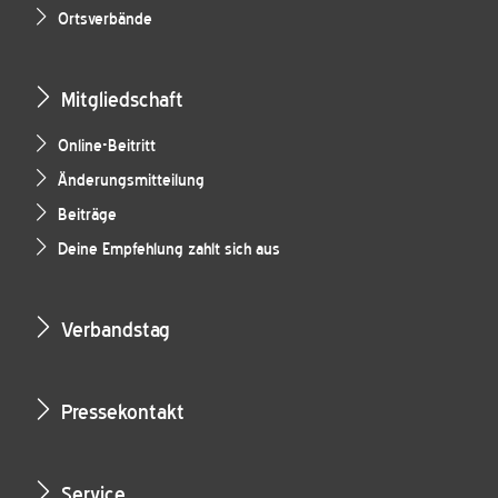
Ortsverbände
Mitgliedschaft
Online-Beitritt
Änderungsmitteilung
Beiträge
Deine Empfehlung zahlt sich aus
Verbandstag
Pressekontakt
Service