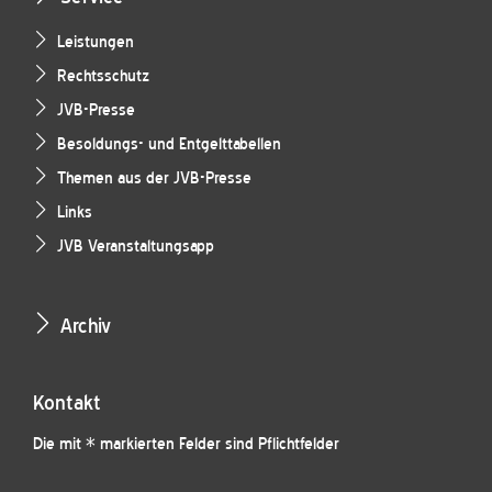
Leistungen
Rechtsschutz
JVB-Presse
Besoldungs- und Entgelttabellen
Themen aus der JVB-Presse
Links
JVB Veranstaltungsapp
Archiv
Kontakt
Die mit * markierten Felder sind Pflichtfelder