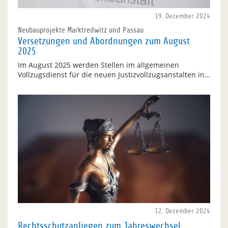
19. Dezember 2024
Neubauprojekte Marktredwitz und Passau
Versetzungen und Abordnungen zum August
2025
Im August 2025 werden Stellen im allgemeinen
Vollzugsdienst für die neuen Justizvollzugsanstalten in…
12. Dezember 2024
Rechtsschutzanliegen zum Jahreswechsel