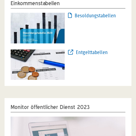
Einkommenstabellen
Besoldungstabellen
Entgelttabellen
Monitor öffentlicher Dienst 2023