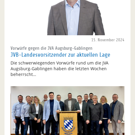
15. November 2024
Vorwürfe gegen die JVA Augsburg-Gablingen
JVB-Landesvorsitzender zur aktuellen Lage
Die schwerwiegenden Vorwürfe rund um die JVA
Augsburg-Gablingen haben die letzten Wochen
beherrscht…