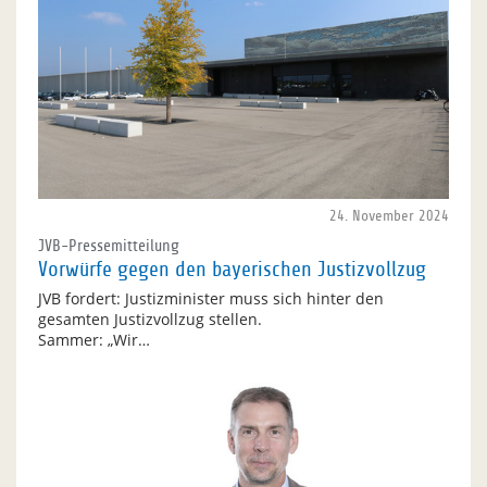
24. November 2024
JVB-Pressemitteilung
Vorwürfe gegen den bayerischen Justizvollzug
JVB fordert: Justizminister muss sich hinter den
gesamten Justizvollzug stellen.
Sammer: „Wir…