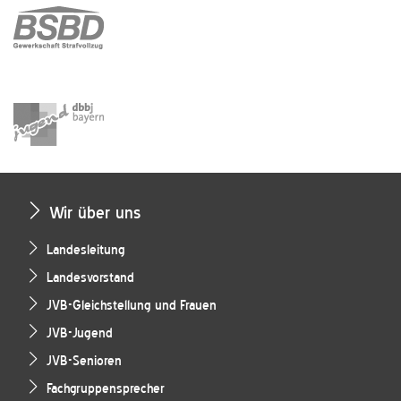
Wir über uns
Landesleitung
Landesvorstand
JVB-Gleichstellung und Frauen
JVB-Jugend
JVB-Senioren
Fachgruppensprecher