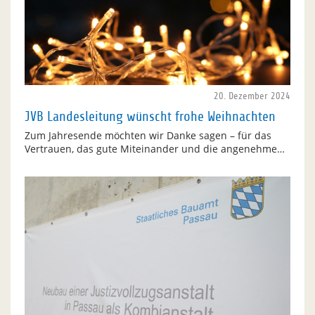
20. Dezember 2024
JVB Landesleitung wünscht frohe Weihnachten
Zum Jahresende möchten wir Danke sagen – für das
Vertrauen, das gute Miteinander und die angenehme…