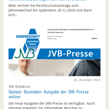
Bitte reichen Sie Rechtsschutzanträge zum
Jahreswechsel bis spätestens 20.12.2024 und dann
erst…
04. Dezember 2024
JVB-Redaktion
Update: Dezember-Ausgabe der JVB-Presse
online
Die neue Ausgabe der JVB-Presse ist verfügbar. Auch
diesmal erwarten Sie informative Berichte zu…